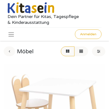
Dein Partner für Kitas, Tagespflege
& Kinderausstattung
Anmelden
Möbel