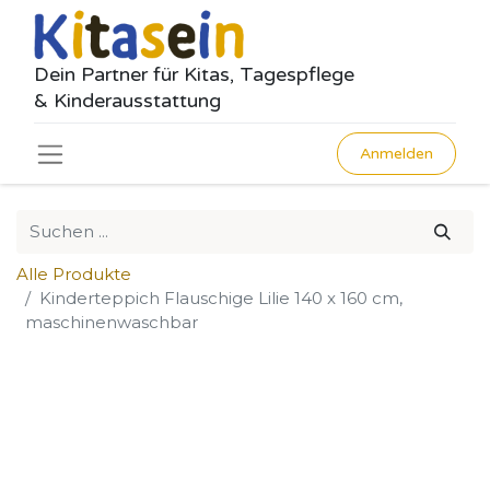
Dein Partner für Kitas, Tagespflege
& Kinderausstattung
Anmelden
Alle Produkte
Kinderteppich Flauschige Lilie 140 x 160 cm,
maschinenwaschbar