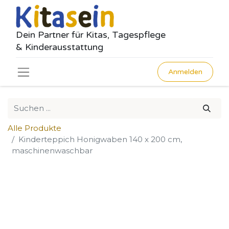
Dein Partner für Kitas, Tagespflege
& Kinderausstattung
Anmelden
Alle Produkte
Kinderteppich Honigwaben 140 x 200 cm,
maschinenwaschbar