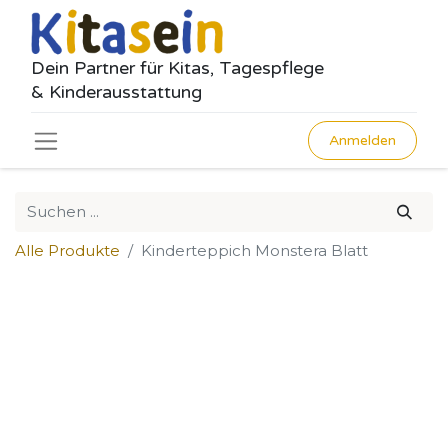
Dein Partner für Kitas, Tagespflege
& Kinderausstattung
Anmelden
Alle Produkte
Kinderteppich Monstera Blatt