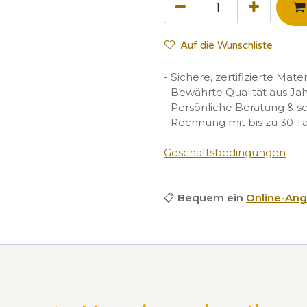
Auf die Wunschliste
- Sichere, zertifizierte Mate
- Bewährte Qualität aus Ja
- Persönliche Beratung & s
- Rechnung mit bis zu 30 T
Geschäftsbedingungen
📋
Bequem ein
Online-Ang