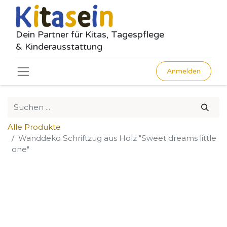
Dein Partner für Kitas, Tagespflege
& Kinderausstattung
Anmelden
Alle Produkte
Wanddeko Schriftzug aus Holz "Sweet dreams little
one"