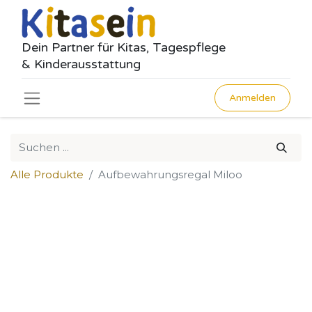
Dein Partner für Kitas, Tagespflege
& Kinderausstattung
Anmelden
Alle Produkte
Aufbewahrungsregal Miloo