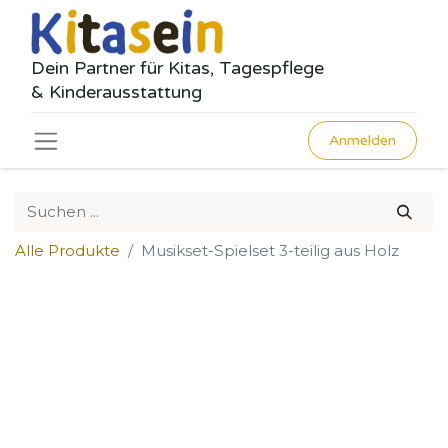
Dein Partner für Kitas, Tagespflege
& Kinderausstattung
Anmelden
Alle Produkte
Musikset-Spielset 3-teilig aus Holz