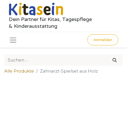
Dein Partner für Kitas, Tagespflege
& Kinderausstattung
Anmelden
Alle Produkte
Zahnarzt-Spielset aus Holz