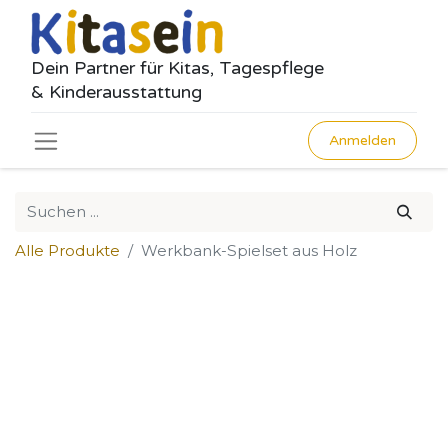
Dein Partner für Kitas, Tagespflege
& Kinderausstattung
Anmelden
Alle Produkte
Werkbank-Spielset aus Holz