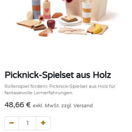
Picknick-Spielset aus Holz
Rollenspiel fördern: Picknick-Spielset aus Holz für
fantasievolle Lernerfahrungen.
48,66
€
exkl. MwSt. zzgl. Versand