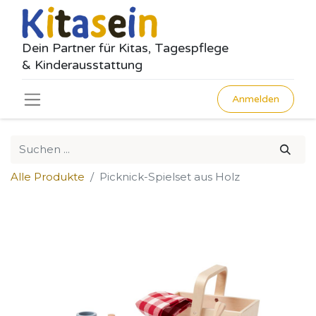
Dein Partner für Kitas, Tagespflege
& Kinderausstattung
Anmelden
Alle Produkte
Picknick-Spielset aus Holz