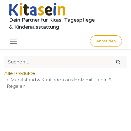
Dein Partner für Kitas, Tagespflege
& Kinderausstattung
Anmelden
Alle Produkte
Marktstand & Kaufladen aus Holz mit Tafeln &
Regalen