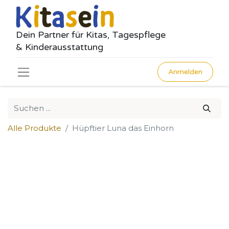
Dein Partner für Kitas, Tagespflege
& Kinderausstattung
Anmelden
Alle Produkte
Hüpftier Luna das Einhorn