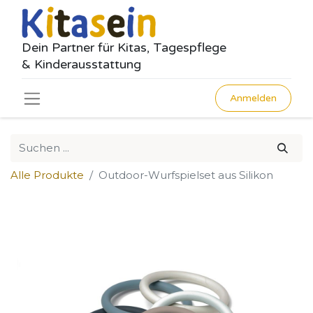
Dein Partner für Kitas, Tagespflege
& Kinderausstattung
Anmelden
Alle Produkte
Outdoor-Wurfspielset aus Silikon