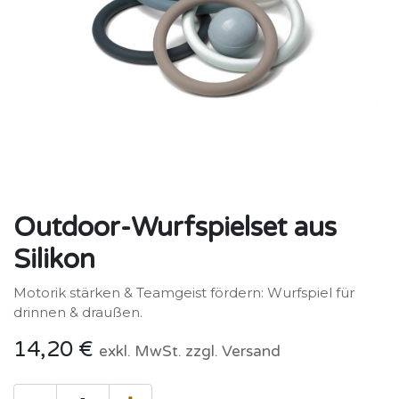
Outdoor-Wurfspielset aus
Silikon
Motorik stärken & Teamgeist fördern: Wurfspiel für
drinnen & draußen.
14,20
€
exkl. MwSt. zzgl. Versand