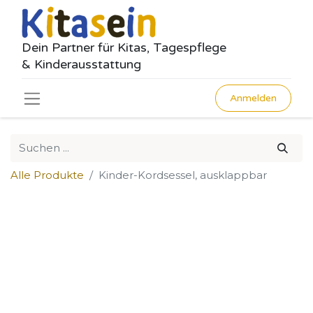
Dein Partner für Kitas, Tagespflege
& Kinderausstattung
Anmelden
Alle Produkte
Kinder-Kordsessel, ausklappbar