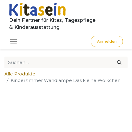
Dein Partner für Kitas, Tagespflege
& Kinderausstattung
Anmelden
Alle Produkte
Kinderzimmer Wandlampe Das kleine Wölkchen