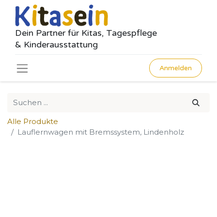
Dein Partner für Kitas, Tagespflege
& Kinderausstattung
Anmelden
Alle Produkte
Lauflernwagen mit Bremssystem, Lindenholz