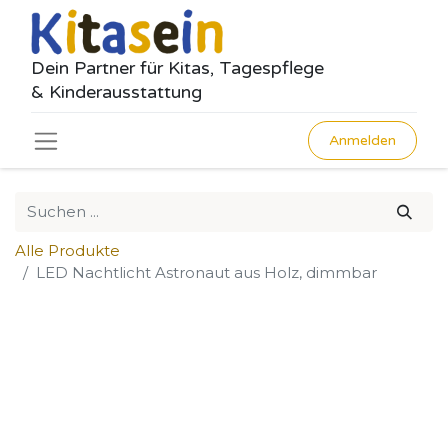
Dein Partner für Kitas, Tagespflege
& Kinderausstattung
Anmelden
Alle Produkte
LED Nachtlicht Astronaut aus Holz, dimmbar