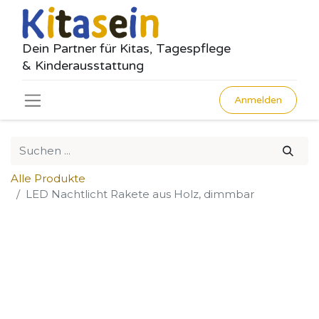
Dein Partner für Kitas, Tagespflege
& Kinderausstattung
Anmelden
Alle Produkte
LED Nachtlicht Rakete aus Holz, dimmbar