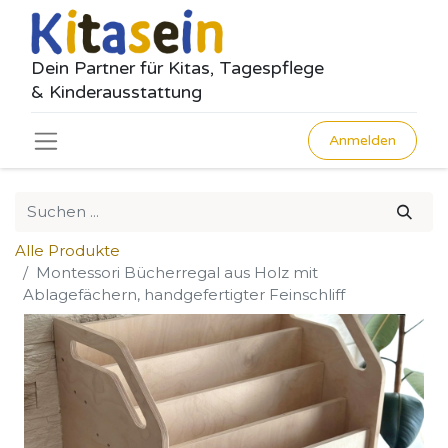
Dein Partner für Kitas, Tagespflege
& Kinderausstattung
Anmelden
Alle Produkte
Montessori Bücherregal aus Holz mit
Ablagefächern, handgefertigter Feinschliff