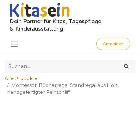
Dein Partner für Kitas, Tagespflege
& Kinderausstattung
Anmelden
Alle Produkte
Montessori Bücherregal Standregal aus Holz,
handgefertigter Feinschliff