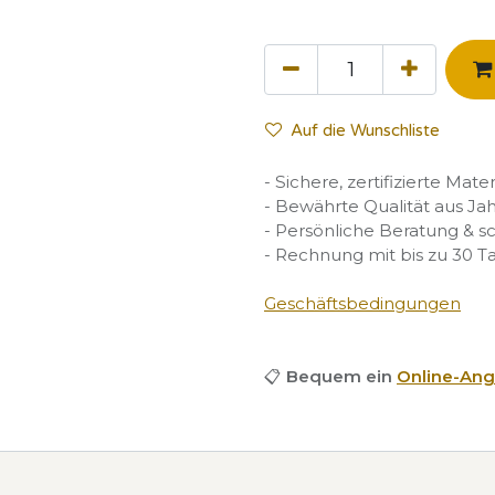
Auf die Wunschliste
- Sichere, zertifizierte Mate
- Bewährte Qualität aus Ja
- Persönliche Beratung & s
- Rechnung mit bis zu 30 T
Geschäftsbedingungen
📋
Bequem ein
Online-Ang