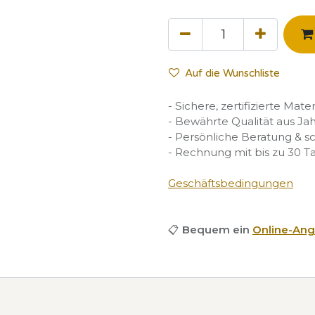
Auf die Wunschliste
- Sichere, zertifizierte Mate
- Bewährte Qualität aus Ja
- Persönliche Beratung & s
- Rechnung mit bis zu 30 T
Geschäftsbedingungen
📋
Bequem ein
Online-Ang