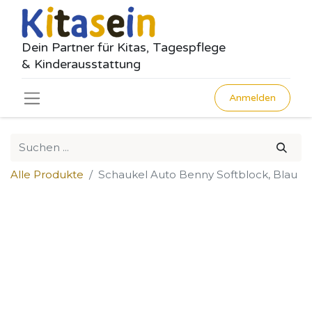
Dein Partner für Kitas, Tagespflege
& Kinderausstattung
Anmelden
Alle Produkte
Schaukel Auto Benny Softblock, Blau