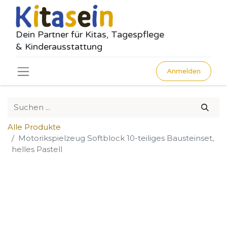
Dein Partner für Kitas, Tagespflege
& Kinderausstattung
Anmelden
Alle Produkte
Motorikspielzeug Softblock 10-teiliges Bausteinset,
helles Pastell