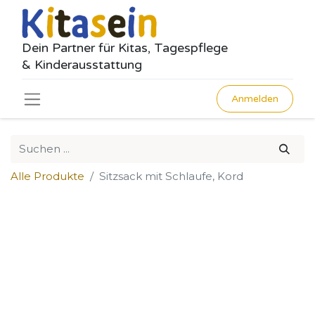
Dein Partner für Kitas, Tagespflege
& Kinderausstattung
Anmelden
Alle Produkte
Sitzsack mit Schlaufe, Kord