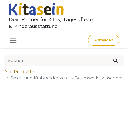
Dein Partner für Kitas, Tagespflege
& Kinderausstattung
Anmelden
Alle Produkte
Spiel- und Krabbeldecke aus Baumwolle, waschbar