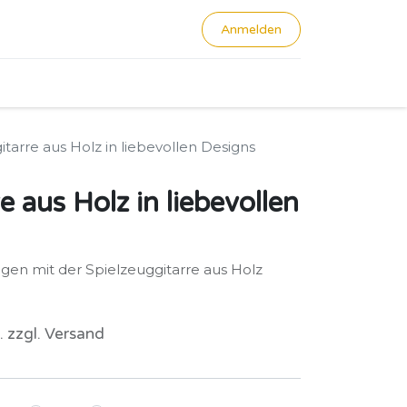
Anmelden
0
itarre aus Holz in liebevollen Designs
e aus Holz in liebevollen
ngen mit der Spielzeuggitarre aus Holz
. zzgl. Versand