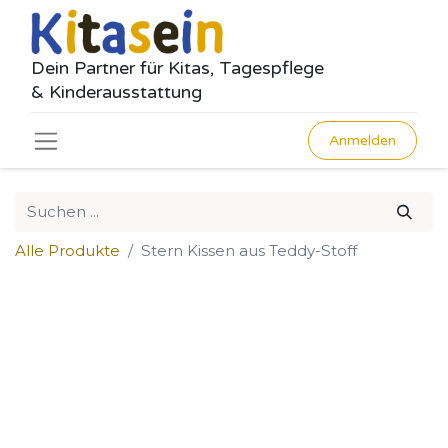
Dein Partner für Kitas, Tagespflege
& Kinderausstattung
Anmelden
Alle Produkte
Stern Kissen aus Teddy-Stoff