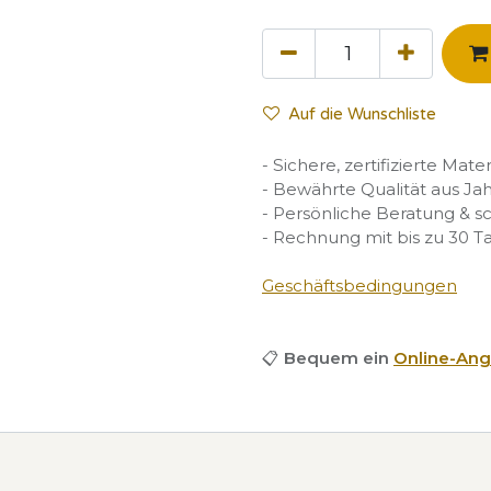
Auf die Wunschliste
- Sichere, zertifizierte Mate
- Bewährte Qualität aus Ja
- Persönliche Beratung & s
- Rechnung mit bis zu 30 T
Geschäftsbedingungen
📋
Bequem ein
Online-Ang