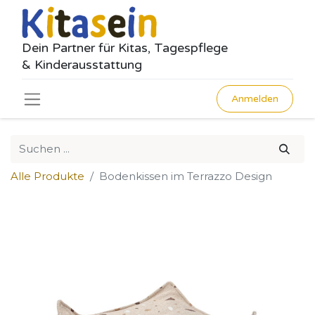
Dein Partner für Kitas, Tagespflege
& Kinderausstattung
Anmelden
Alle Produkte
Bodenkissen im Terrazzo Design