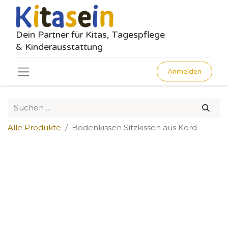
Dein Partner für Kitas, Tagespflege
& Kinderausstattung
Anmelden
Alle Produkte
Bodenkissen Sitzkissen aus Kord