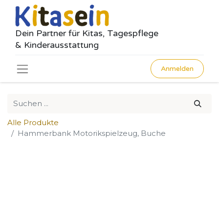
Dein Partner für Kitas, Tagespflege
& Kinderausstattung
Anmelden
Alle Produkte
Hammerbank Motorikspielzeug, Buche