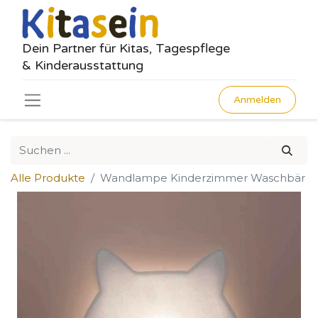
Dein Partner für Kitas, Tagespflege
& Kinderausstattung
Anmelden
Alle Produkte
Wandlampe Kinderzimmer Waschbär