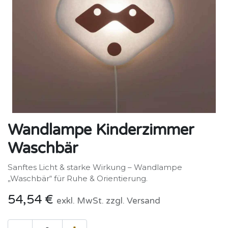
Wandlampe Kinderzimmer
Waschbär
Sanftes Licht & starke Wirkung – Wandlampe
„Waschbär“ für Ruhe & Orientierung.
54,54
€
exkl. MwSt. zzgl. Versand