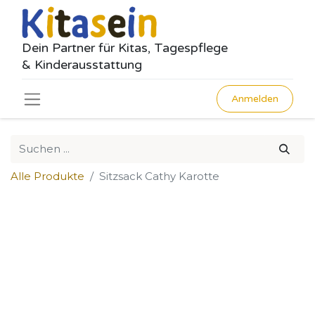
Dein Partner für Kitas, Tagespflege
& Kinderausstattung
Anmelden
Alle Produkte
Sitzsack Cathy Karotte