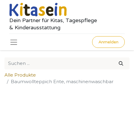
Dein Partner für Kitas, Tagespflege
& Kinderausstattung
Anmelden
Alle Produkte
Baumwollteppich Ente, maschinenwaschbar