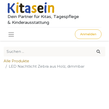
Dein Partner für Kitas, Tagespflege
& Kinderausstattung
Anmelden
Alle Produkte
LED Nachtlicht Zebra aus Holz, dimmbar