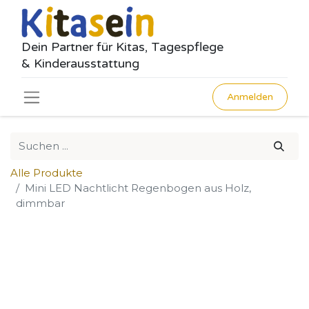
Dein Partner für Kitas, Tagespflege
& Kinderausstattung
Anmelden
Alle Produkte
Mini LED Nachtlicht Regenbogen aus Holz,
dimmbar