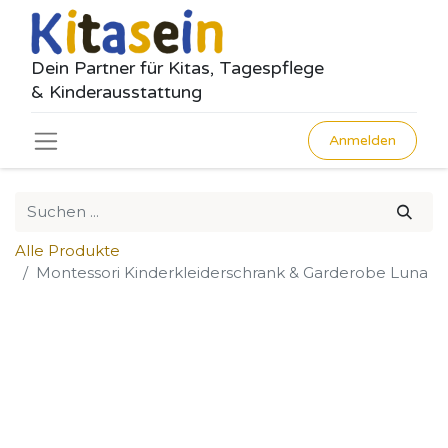
Dein Partner für Kitas, Tagespflege
& Kinderausstattung
Anmelden
Alle Produkte
Montessori Kinderkleiderschrank & Garderobe Luna