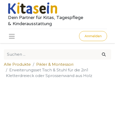
Dein Partner für Kitas, Tagespflege
& Kinderausstattung
Anmelden
Alle Produkte
Pikler & Montessori
Erweiterungsset Tisch & Stuhl für die 2in1
Kletterdreieck oder Sprossenwand aus Holz