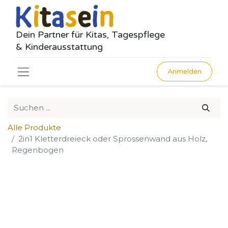
Dein Partner für Kitas, Tagespflege
& Kinderausstattung
Anmelden
Alle Produkte
2in1 Kletterdreieck oder Sprossenwand aus Holz,
Regenbogen