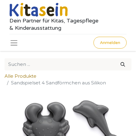
Dein Partner für Kitas, Tagespflege
& Kinderausstattung
Anmelden
Alle Produkte
Sandspielset 4 Sandförmchen aus Silikon