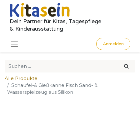
Dein Partner für Kitas, Tagespflege
& Kinderausstattung
Anmelden
Alle Produkte
Schaufel-& Gießkanne Fisch Sand- &
Wasserspielzeug aus Silikon