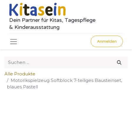
Dein Partner für Kitas, Tagespflege
& Kinderausstattung
Anmelden
Alle Produkte
Motorikspielzeug Softblock 7-teiliges Bausteinset,
blaues Pastell