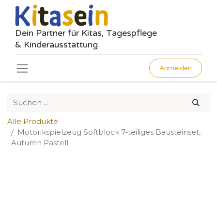
Dein Partner für Kitas, Tagespflege
& Kinderausstattung
Anmelden
Alle Produkte
Motorikspielzeug Softblock 7-teiliges Bausteinset,
Autumn Pastell