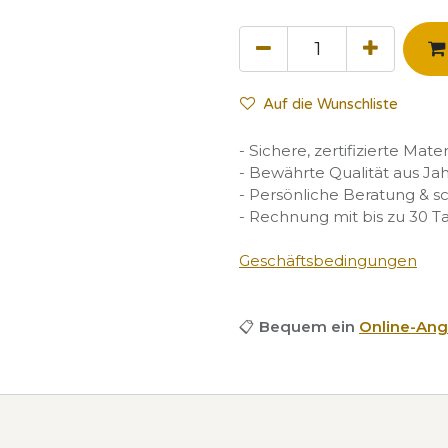
Auf die Wunschliste
- Sichere, zertifizierte Mate
- Bewährte Qualität aus Ja
- Persönliche Beratung & s
- Rechnung mit bis zu 30 T
Geschäftsbedingungen
📋
Bequem ein
Online-Ang