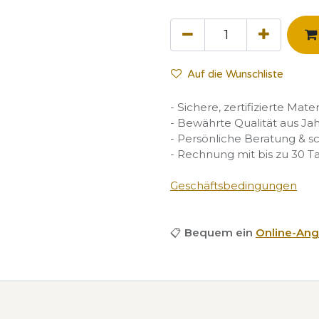
Auf die Wunschliste
- Sichere, zertifizierte Mate
- Bewährte Qualität aus Ja
- Persönliche Beratung & s
- Rechnung mit bis zu 30 T
Geschäftsbedingungen
📋
Bequem ein
Online-Ang